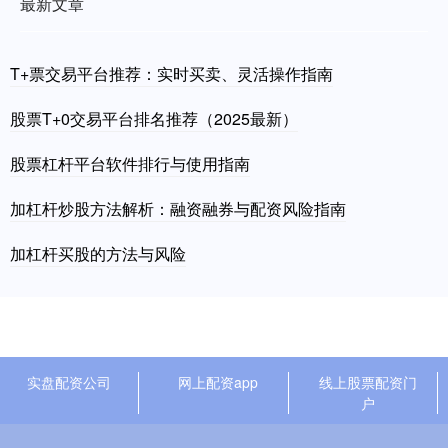
最新文章
T+票交易平台推荐：实时买卖、灵活操作指南
股票T+0交易平台排名推荐（2025最新）
股票杠杆平台软件排行与使用指南
加杠杆炒股方法解析：融资融券与配资风险指南
加杠杆买股的方法与风险
实盘配资公司
网上配资app
线上股票配资门
户