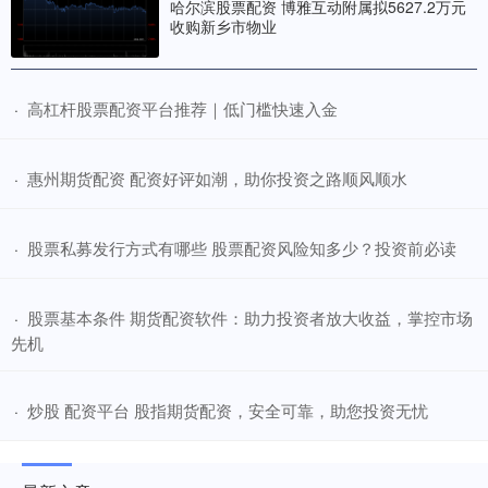
哈尔滨股票配资 博雅互动附属拟5627.2万元
收购新乡市物业
​高杠杆股票配资平台推荐｜低门槛快速入金
·
​惠州期货配资 配资好评如潮，助你投资之路顺风顺水
·
​股票私募发行方式有哪些 股票配资风险知多少？投资前必读
·
​股票基本条件 期货配资软件：助力投资者放大收益，掌控市场
·
先机
​炒股 配资平台 股指期货配资，安全可靠，助您投资无忧
·