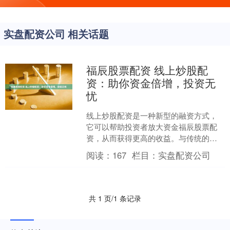
实盘配资公司 相关话题
福辰股票配资 线上炒股配
资：助你资金倍增，投资无
忧
线上炒股配资是一种新型的融资方式，
它可以帮助投资者放大资金福辰股票配
资，从而获得更高的收益。与传统的融
资方式相比，线上炒股配资具有以下优
阅读：
167
栏目：
实盘配资公司
势： 我们的配资利率合理....
共 1 页/1 条记录