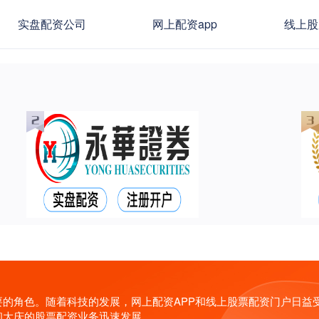
实盘配资公司
网上配资app
线上股
的角色。随着科技的发展，网上配资APP和线上股票配资门户日益
和大庆的股票配资业务迅速发展。