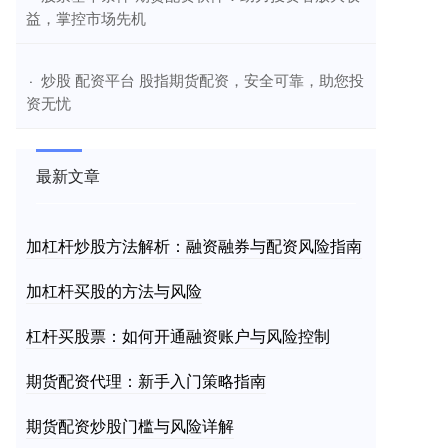
益，掌控市场先机
​炒股 配资平台 股指期货配资，安全可靠，助您投
·
资无忧
最新文章
加杠杆炒股方法解析：融资融券与配资风险指南
加杠杆买股的方法与风险
杠杆买股票：如何开通融资账户与风险控制
期货配资代理：新手入门策略指南
期货配资炒股门槛与风险详解