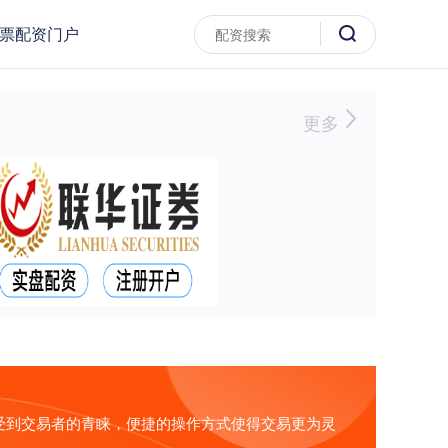
票配资门户
更多
受到交易者的青睐，便捷的操作方式使得交易更为灵