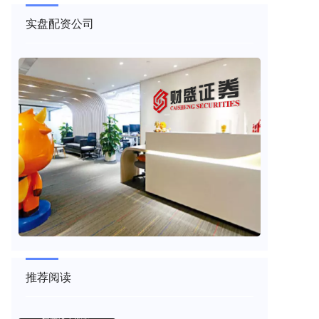
实盘配资公司
推荐阅读