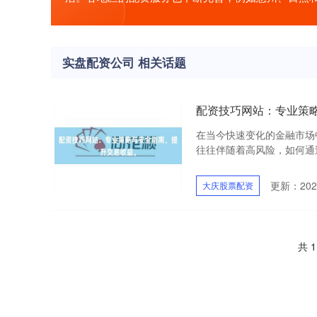
实盘配资公司 相关话题
配资技巧网站：专业策
在当今快速变化的金融市场
往往伴随着高风险，如何通过
更新：2026
大庆股票配资
共 