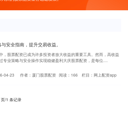
略与安全指南，提升交易收益。
中，股票配资已成为许多投资者放大收益的重要工具。然而，高收益
专业策略与安全操作实现稳健盈利大庆股票配资，是每位....
-04-23
作者：厦门股票配资
阅读：
166
栏目：
网上配资app
1 页/1 条记录