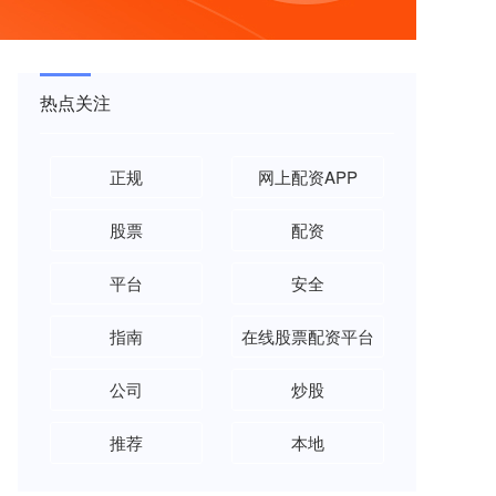
热点关注
正规
网上配资APP
股票
配资
平台
安全
指南
在线股票配资平台
公司
炒股
推荐
本地