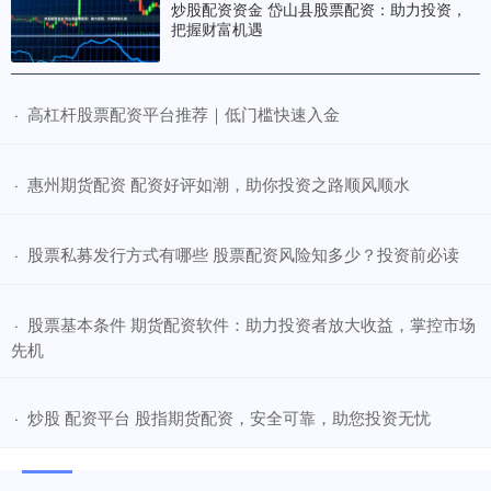
炒股配资资金 岱山县股票配资：助力投资，
把握财富机遇
​高杠杆股票配资平台推荐｜低门槛快速入金
·
​惠州期货配资 配资好评如潮，助你投资之路顺风顺水
·
​股票私募发行方式有哪些 股票配资风险知多少？投资前必读
·
​股票基本条件 期货配资软件：助力投资者放大收益，掌控市场
·
先机
​炒股 配资平台 股指期货配资，安全可靠，助您投资无忧
·