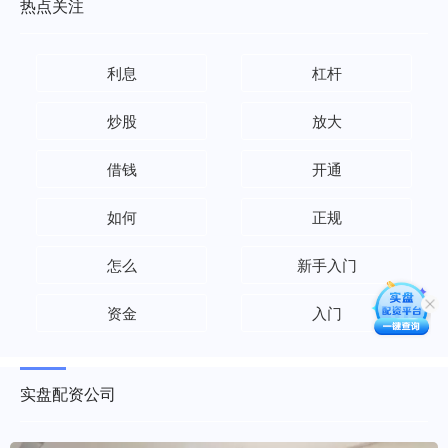
热点关注
利息
杠杆
炒股
放大
借钱
开通
如何
正规
怎么
新手入门
资金
入门
实盘配资公司