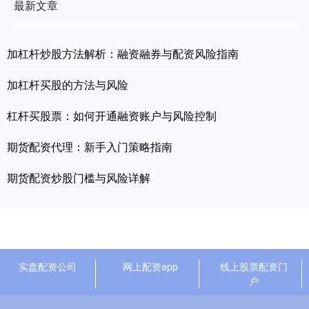
最新文章
加杠杆炒股方法解析：融资融券与配资风险指南
加杠杆买股的方法与风险
杠杆买股票：如何开通融资账户与风险控制
期货配资代理：新手入门策略指南
期货配资炒股门槛与风险详解
实盘配资公司
网上配资app
线上股票配资门
户