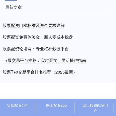
最新文章
股票配资门槛标准及资金要求详解
股票配资免费体验金：新人零成本操盘
股票配资论坛网：专业杠杆炒股平台
T+票交易平台推荐：实时买卖、灵活操作指南
股票T+0交易平台排名推荐（2025最新）
实盘配资公司
网上配资app
线上股票配资门
户