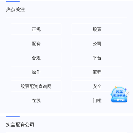
热点关注
正规
股票
配资
公司
合规
平台
操作
流程
股票配资查询网
安全
在线
门槛
实盘配资公司