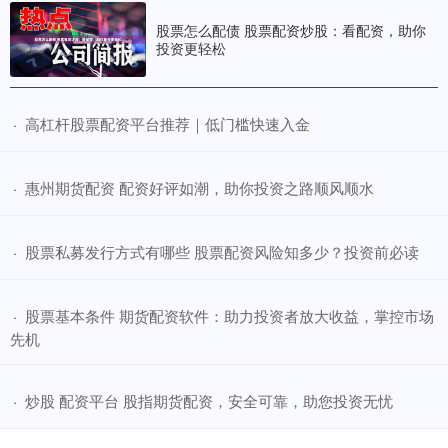
股票怎么配债 股票配资炒股：看配资，助你
投资更轻松
​高杠杆股票配资平台推荐｜低门槛快速入金
·
​惠州期货配资 配资好评如潮，助你投资之路顺风顺水
·
​股票私募发行方式有哪些 股票配资风险知多少？投资前必读
·
​股票基本条件 期货配资软件：助力投资者放大收益，掌控市场
·
先机
​炒股 配资平台 股指期货配资，安全可靠，助您投资无忧
·