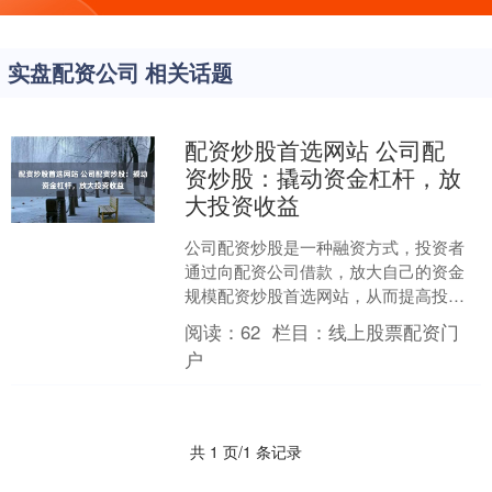
实盘配资公司 相关话题
配资炒股首选网站 公司配
资炒股：撬动资金杠杆，放
大投资收益
公司配资炒股是一种融资方式，投资者
通过向配资公司借款，放大自己的资金
规模配资炒股首选网站，从而提高投资
收益。 场外股票配资可以放大投资收
阅读：
62
栏目：
线上股票配资门
益。例如，投资者以10万....
户
共 1 页/1 条记录