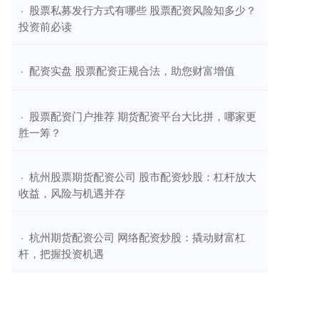
​股票私募发行方式有哪些 股票配资风险知多少？
·
投资前必读
​配资实盘 股票配资正规合法，助您财富增值
·
​股票配资门户推荐 期货配资平台大比拼，哪家更
·
胜一筹？
​杭州股票期货配资公司 股市配资炒股：杠杆放大
·
收益，风险与机遇并存
​杭州期货配资公司 网络配资炒股：撬动财富杠
·
杆，把握投资机遇