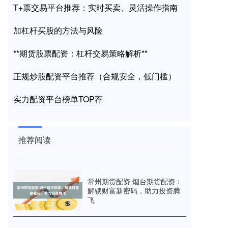
T+票交易平台推荐：实时买卖、灵活操作指南
加杠杆买股的方法与风险
**期货股票配资：杠杆交易策略解析**
正规炒股配资平台推荐（合规安全，低门槛）
实力配资平台榜单TOP荐
推荐阅读
常州期货配资 烟台期货配资：
解锁财富新密码，助力投资腾
飞