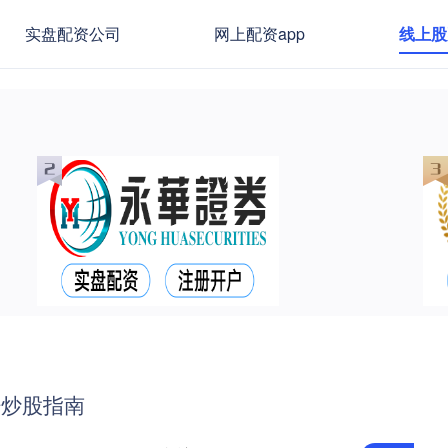
实盘配资公司
网上配资app
线上股
杆炒股指南