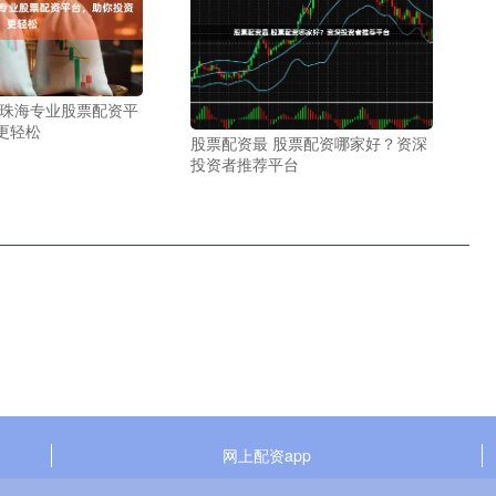
 珠海专业股票配资平
更轻松
股票配资最 股票配资哪家好？资深
投资者推荐平台
网上配资app