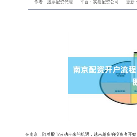
作者：股票配资代理
平台：实盘配资公司
更新：2
在南京，随着股市波动带来的机遇，越来越多的投资者开始关