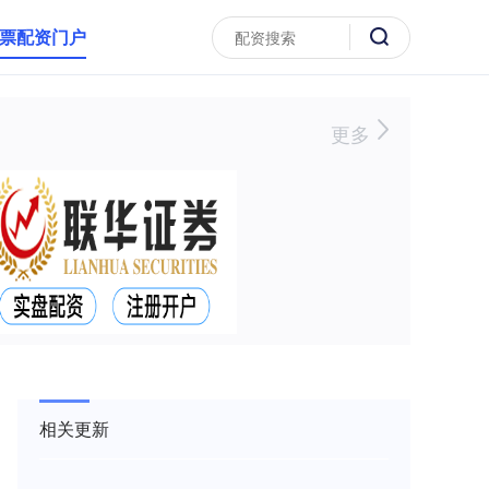
票配资门户
更多
相关更新