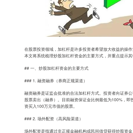
在股票投资领域，加杠杆是许多投资者希望放大收益的操作
本文将系统梳理炒股加杠杆资金的主要方式，并重点提示其
## 一、炒股加杠杆资金的主要方式
### 1. 融资融券（券商正规渠道）
融资融券是证监会批准的合法加杠杆方式。投资者向证券公
股票卖出（融券）。目前融资保证金比例最低为100%，即
资买入100万元市值的股票。
### 2. 场外配资（高风险渠道）
场外配资是指通过非正规金融机构或民间借贷获得炒股资金