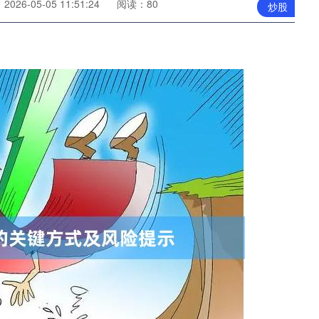
026-05-05 11:51:24
阅读：80
炒股