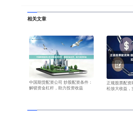
相关文章
中国期货配资公司 炒股配资条件：
正规股票配资
解锁资金杠杆，助力投资收益
松放大收益，