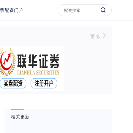
票配资门户
更多
相关更新