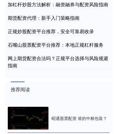
加杠杆炒股方法解析：融资融券与配资风险指南
期货配资代理：新手入门策略指南
正规炒股配资平台推荐，安全可靠易收录
石嘴山股票配资平台推荐：本地正规杠杆服务
网上期货配资合法吗？正规平台选择与风险规避
指南
推荐阅读
昭通股票配资 谁的中粮包装？