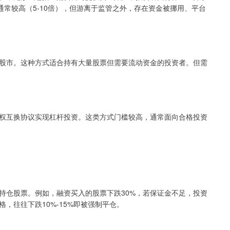
通常较高（5-10倍），但游离于监管之外，存在资金被挪用、平台
股市。这种方式适合持有大量股票但需要流动资金的投资者。但需
权互换协议实现杠杆投资。这类方式门槛较高，通常面向合格投资
持仓股票。例如，融资买入的股票下跌30%，若保证金不足，投资
，往往下跌10%-15%即被强制平仓。