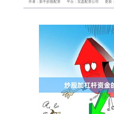
作者：新手炒股配资
平台：实盘配资公司
更新：2