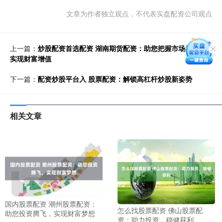
文章为作者独立观点，不代表实盘配资公司观点
上一篇：
炒股配资首选配资 湖南期货配资：助您把握市场机遇，
实现财富增值
下一篇：
配资炒股平台入 股票配资：解锁高杠杆炒股新姿势
相关文章
国内股票配资 潮州股票配资：
怎么找股票配资 佛山股票配
助您投资腾飞，实现财富梦想
资：助力投资，稳健获利