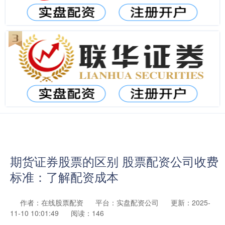
期货证券股票的区别 股票配资公司收费
标准：了解配资成本
作者：在线股票配资
平台：实盘配资公司
更新：2025-
11-10 10:01:49
阅读：146