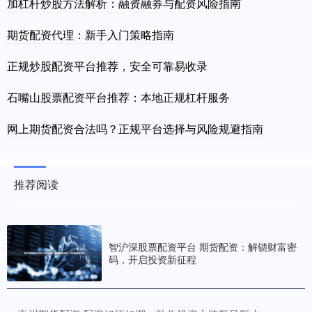
加杠杆炒股方法解析：融资融券与配资风险指南
期货配资代理：新手入门策略指南
正规炒股配资平台推荐，安全可靠易收录
石嘴山股票配资平台推荐：本地正规杠杆服务
网上期货配资合法吗？正规平台选择与风险规避指南
推荐阅读
智沪深股票配资平台 期货配资：解锁财富密
码，开启投资新征程