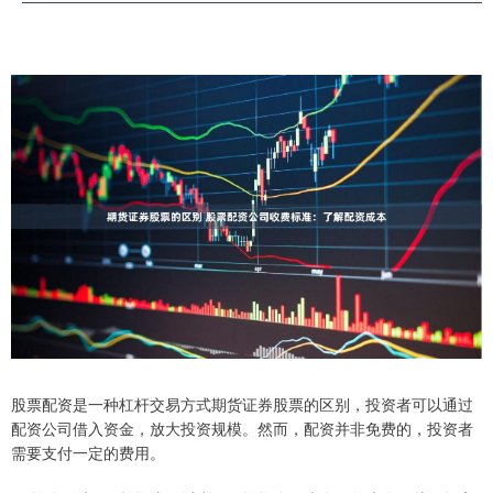
股票配资是一种杠杆交易方式期货证券股票的区别，投资者可以通过
配资公司借入资金，放大投资规模。然而，配资并非免费的，投资者
需要支付一定的费用。