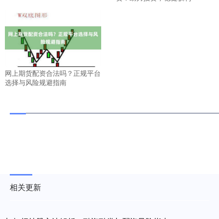
网上期货配资合法吗？正规平台
选择与风险规避指南
相关更新