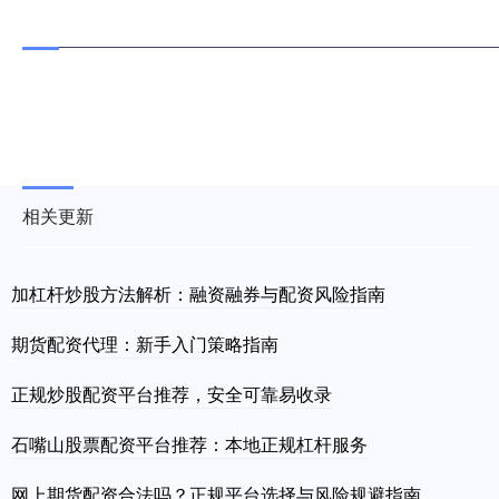
相关更新
加杠杆炒股方法解析：融资融券与配资风险指南
期货配资代理：新手入门策略指南
正规炒股配资平台推荐，安全可靠易收录
石嘴山股票配资平台推荐：本地正规杠杆服务
网上期货配资合法吗？正规平台选择与风险规避指南