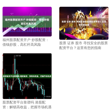
福州股票配资开户 炒股配资：
股票 证券 股市 寻找安全的股票
借钱炒股，高杠杆高风险
配资平台？这里有您的指南
股票配资平台靠谱吗 港股配
资：解锁高收益，把握市场机遇