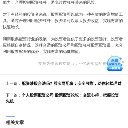
能力，合理控制配资杠杆，避免过度杠杆带来的风险。
对于有经验的投资者来说，股票配资可以成为一种有效的财富增值工
具。通过合理利用配资杠杆，投资者可以放大投资收益，实现财富的
快速增长。
湖南股票配资行业的发展，为投资者提供了更多的投资选择。投资者
应根据自身情况，选择合适的配资公司和配资杠杆股票配资最，充分
利用股票配资的优势，实现财富的稳健增值。
文章为作者独立观点，不代表实盘配资公司观点
上一篇：
配资炒股合法吗? 股宝网配资：安全可靠，助你轻松理财
下一篇：
个人股票配资公司 股票配资论坛：交流心得，把握投资
先机
相关文章