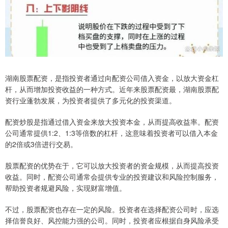
湖南股票配资，是指投资者通过向配资公司借入资金，以放大资金杠
杆，从而增加投资收益的一种方式。近年来股票配资最，湖南股票配
资行业蓬勃发展，为投资者提供了多元化的投资渠道。
配资炒股是指通过借入资金来放大投资本金，从而提高收益率。配资
公司通常提供1:2、1:3等倍数的杠杆，这意味着投资者可以借入本金
的2倍或3倍进行交易。
股票配资的优势在于，它可以放大投资者的资金规模，从而提高投资
收益。同时，配资公司通常会提供专业的投资建议和风险控制服务，
帮助投资者规避风险，实现财富增值。
不过，股票配资也存在一定的风险。投资者在选择配资公司时，应选
择信誉良好、风控能力强的公司。同时，投资者应根据自身风险承受