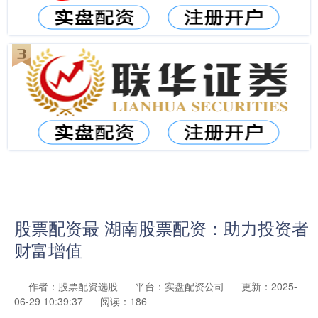
股票配资最 湖南股票配资：助力投资者
财富增值
作者：股票配资选股
平台：实盘配资公司
更新：2025-
06-29 10:39:37
阅读：186