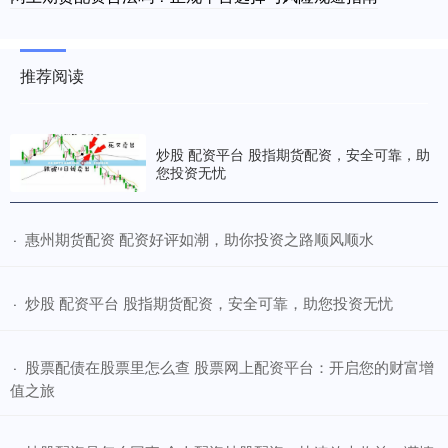
推荐阅读
炒股 配资平台 股指期货配资，安全可靠，助
您投资无忧
​惠州期货配资 配资好评如潮，助你投资之路顺风顺水
·
​炒股 配资平台 股指期货配资，安全可靠，助您投资无忧
·
​股票配债在股票里怎么查 股票网上配资平台：开启您的财富增
·
值之旅