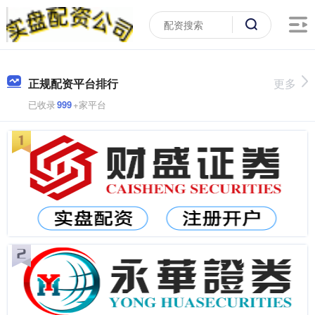
正规配资平台排行
更多
已收录
999
+家平台