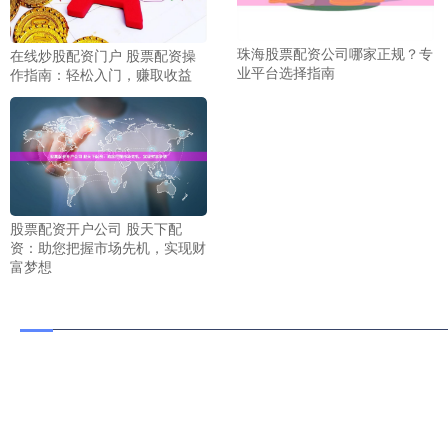
珠海股票配资公司哪家正规？专
在线炒股配资门户 股票配资操
业平台选择指南
作指南：轻松入门，赚取收益
股票配资开户公司 股天下配
资：助您把握市场先机，实现财
富梦想