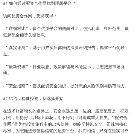
## 如何通过配资合作网找到理想平台？
访问配资合作网，您将获得：
- **详细对比**：多个优质平台的侧面对比，包括利率、杠杆范围、最
低起配金额等关键信息。
- **真实评测**：基于用户实际体验的深度评测报告，揭露平台优缺
点。
- **最新资讯**：行业动态、政策解读与风险提示，助您把握市场脉
搏。
- **安全指南**：普及配资安全知识，提升您的风险识别与防范能力。
## 结语：稳健投资，从选择开始
在追求财富增长的道路上，安全永远是第一位的。股票配资是一把双
刃剑，用得好可以锦上添花，用不好则可能造成重大损失。**配资合
作网**作为您投资旅程中的忠实伙伴，始终坚持以安全、正规为核心
标准，为您甄选最值得信赖的配资平台。我们相信，只有在坚实可靠