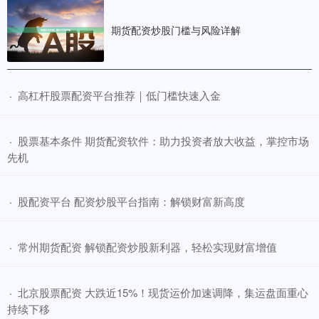
期货配资炒股门槛与风险详解
​高杠杆股票配资平台推荐｜低门槛快速入金
·
​股票基本条件 期货配资软件：助力投资者放大收益，掌控市场
·
先机
​股配资平台 配资炒股平台指南：解锁财富新高度
·
​常州期货配资 解锁配资炒股新利器，轻松实现财富增值
·
​北京股票配资 大跌近15%！现货运价加速调降，集运盘面重心
·
持续下移