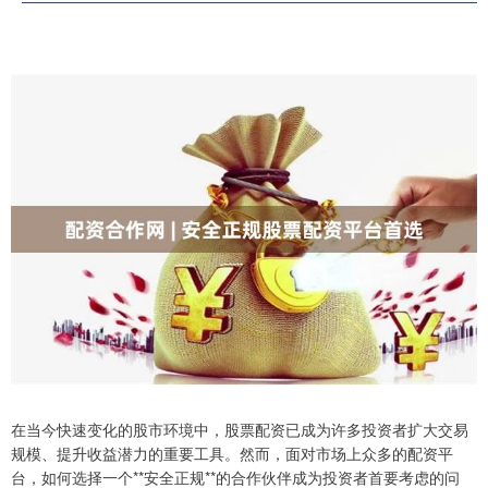
在当今快速变化的股市环境中，股票配资已成为许多投资者扩大交易
规模、提升收益潜力的重要工具。然而，面对市场上众多的配资平
台，如何选择一个**安全正规**的合作伙伴成为投资者首要考虑的问