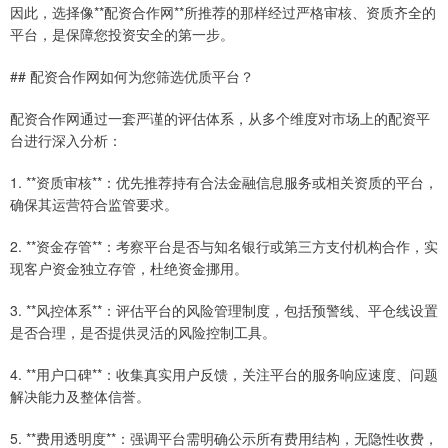
因此，选择像**配资合作网**所推荐的那样经过严格审核、资质齐全的
平台，是保障您投资安全的第一步。
## 配资合作网如何为您筛选优质平台？
配资合作网通过一套严谨的评估体系，从多个维度对市场上的配资平
台进行深入分析：
1. **资质审核**：优先推荐持有合法金融信息服务或相关资质的平台，
确保其运营符合监管要求。
2. **资金存管**：考察平台是否与知名银行或第三方支付机构合作，实
现客户资金独立存管，杜绝资金挪用。
3. **风控体系**：评估平台的风险管理制度，包括预警线、平仓线设置
是否合理，是否提供灵活的风险控制工具。
4. **用户口碑**：收集真实用户反馈，关注平台的服务响应速度、问题
解决能力及整体信誉。
5. **费用透明度**：强调平台需明确公示所有费用结构，无隐性收费，