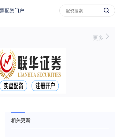
票配资门户
更多
相关更新