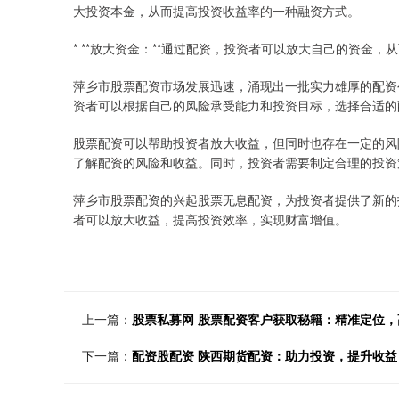
大投资本金，从而提高投资收益率的一种融资方式。
* **放大资金：**通过配资，投资者可以放大自己的资金
萍乡市股票配资市场发展迅速，涌现出一批实力雄厚的配资
资者可以根据自己的风险承受能力和投资目标，选择合适的
股票配资可以帮助投资者放大收益，但同时也存在一定的风
了解配资的风险和收益。同时，投资者需要制定合理的投资
萍乡市股票配资的兴起股票无息配资，为投资者提供了新的
者可以放大收益，提高投资效率，实现财富增值。
上一篇：
股票私募网 股票配资客户获取秘籍：精准定位，
下一篇：
配资股配资 陕西期货配资：助力投资，提升收益