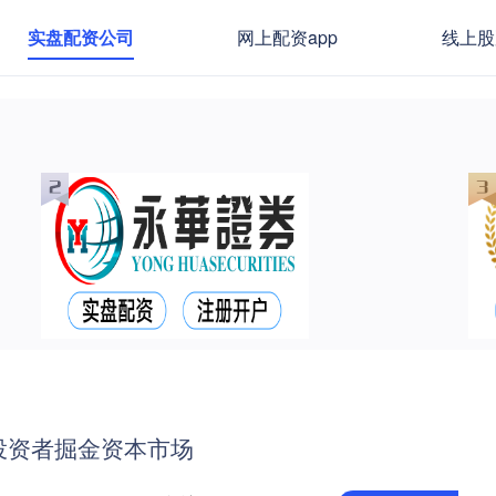
实盘配资公司
网上配资app
线上股
投资者掘金资本市场