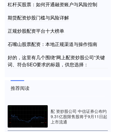
杠杆买股票：如何开通融资账户与风险控制
期货配资炒股门槛与风险详解
正规炒股配资平台十大榜单
石嘴山股票配资：本地正规渠道与操作指南
好的，这里有几个围绕“网上配资炒股公司”关键
词、符合SEO要求的标题，供您选择：
推荐阅读
配 资炒股公司 中信证券公布约
9.31亿股限售股将于9月11日起
上市流通