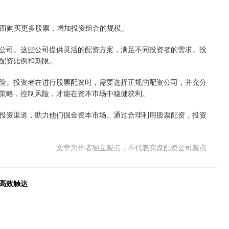
，从而购买更多股票，增加投资组合的规模。
公司。这些公司提供灵活的配资方案，满足不同投资者的需求。投
配资比例和期限。
险。投资者在进行股票配资时，需要选择正规的配资公司，并充分
策略，控制风险，才能在资本市场中稳健获利。
投资渠道，助力他们掘金资本市场。通过合理利用股票配资，投资
文章为作者独立观点，不代表实盘配资公司观点
高效触达