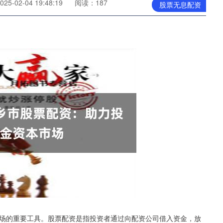
5-02-04 19:48:19
阅读：187
股票无息配资
场的重要工具。股票配资是指投资者通过向配资公司借入资金，放