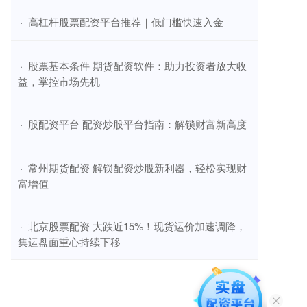
​高杠杆股票配资平台推荐｜低门槛快速入金
·
​股票基本条件 期货配资软件：助力投资者放大收
·
益，掌控市场先机
​股配资平台 配资炒股平台指南：解锁财富新高度
·
​常州期货配资 解锁配资炒股新利器，轻松实现财
·
富增值
​北京股票配资 大跌近15%！现货运价加速调降，
·
集运盘面重心持续下移